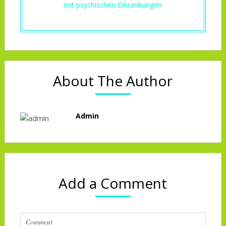
mit psychischen Erkrankungen
About The Author
Admin
Add a Comment