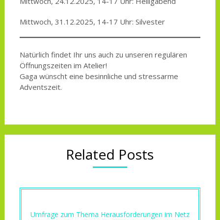
Mittwoch, 24.12.2025, 14-17 Uhr: Heiligabend
Mittwoch, 31.12.2025, 14-17 Uhr: Silvester
Natürlich findet Ihr uns auch zu unseren regulären
Öffnungszeiten im Atelier!
Gaga wünscht eine besinnliche und stressarme
Adventszeit.
Related Posts
Umfrage zum Thema Herausforderungen im Netz