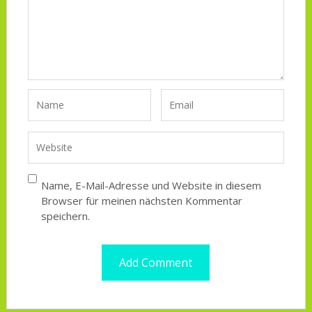
Name, E-Mail-Adresse und Website in diesem
Browser für meinen nächsten Kommentar
speichern.