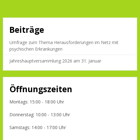
Beiträge
Umfrage zum Thema Herausforderungen im Netz mit
psychischen Erkrankungen
Jahreshauptversammlung 2026 am 31. Januar
Öffnungszeiten
Montags: 15:00 - 18:00 Uhr
Donnerstag: 10:00 - 13:00 Uhr
Samstags: 14:00 - 17:00 Uhr