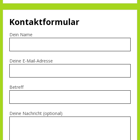
Kontaktformular
Dein Name
Deine E-Mail-Adresse
Betreff
Deine Nachricht (optional)