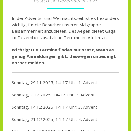
Posted On Dezember 5, 2025
In der Advents- und Weihnachtszeit ist es besonders
wichtig, für die Besucher unserer Malgruppe
Beisammenheit anzubieten. Deswegen bietet Gaga
im Dezember zusätzliche Termine im Atelier an.
Wichtig: Die Termine finden nur statt, wenn es
genug Anmeldungen gibt, deswegen unbedingt
vorher melden.
Sonntag, 29.11.2025, 14-17 Uhr: 1. Advent
Sonntag, 7.12.2025, 14-17 Uhr: 2. Advent
Sonntag, 14.12.2025, 14-17 Uhr: 3. Advent
Sonntag, 21.12.2025, 14-17 Uhr: 4. Advent