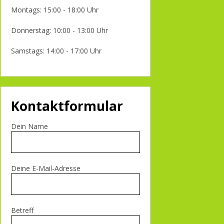
Montags: 15:00 - 18:00 Uhr
Donnerstag: 10:00 - 13:00 Uhr
Samstags: 14:00 - 17:00 Uhr
Kontaktformular
Dein Name
Deine E-Mail-Adresse
Betreff