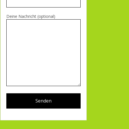
Deine Nachricht (optional)