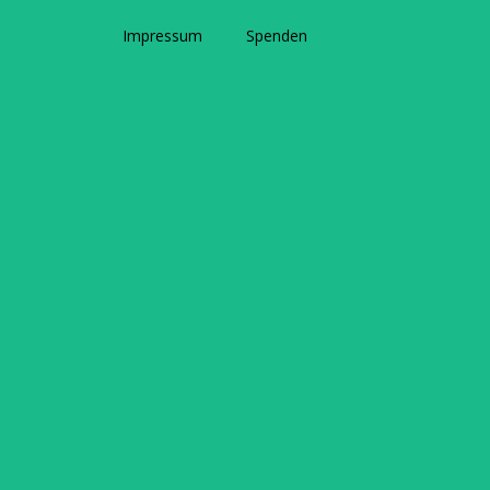
Impressum
Spenden