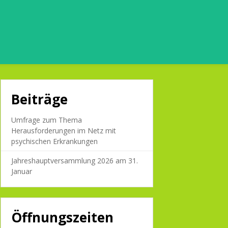
Beiträge
Umfrage zum Thema
Herausforderungen im Netz mit
psychischen Erkrankungen
Jahreshauptversammlung 2026 am 31.
Januar
Öffnungszeiten